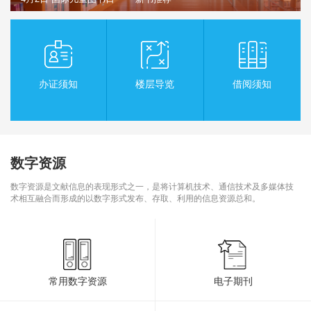
办证须知
楼层导览
借阅须知
数字资源
数字资源是文献信息的表现形式之一，是将计算机技术、通信技术及多媒体技
术相互融合而形成的以数字形式发布、存取、利用的信息资源总和。
常用数字资源
电子期刊