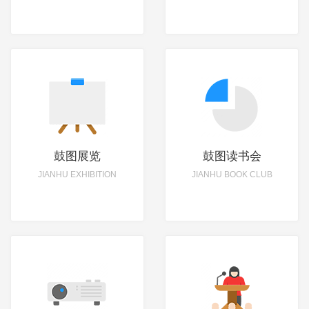
鼓图展览
鼓图读书会
JIANHU EXHIBITION
JIANHU BOOK CLUB