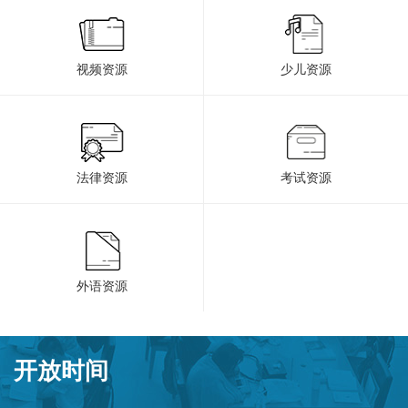
视频资源
少儿资源
法律资源
考试资源
外语资源
开放时间