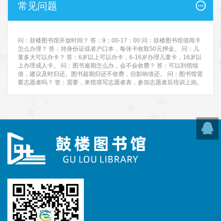
常见问题
问：鼓楼图书馆开放时间？ 答：9：00-17：00 问：鼓楼图书馆借阅卡
怎么办理？ 答：持身份证或者户口本，每张卡收取50元押金。 问：儿
童多大可以办卡？ 答：6岁以上可以办卡，6-16岁办理儿童卡，16岁以
上办理成人卡。 问：图书逾期怎么办，会不会收费？ 答：可以到馆续
借，建议及时归还。图书超期归还不收费，但影响借还。 问：图书馆需
要志愿者吗？ 答：需要，来馆填写志愿者表，参加志愿者后培训上岗。
在线咨
询