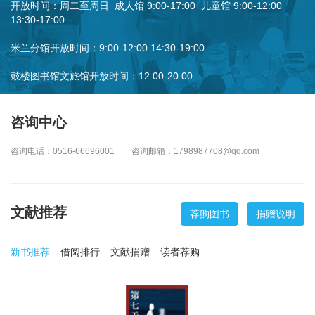
开放时间：周二至周日 成人馆 9:00-17:00 儿童馆 9:00-12:00
13:30-17:00
米兰分馆开放时间：9:00-12:00 14:30-19:00
鼓楼图书馆文旅馆开放时间：12:00-20:00
咨询中心
咨询电话：0516-66696001 咨询邮箱：1798987708@qq.com
文献推荐
荐购图书
捐赠说明
新书推荐
借阅排行
文献捐赠
读者荐购