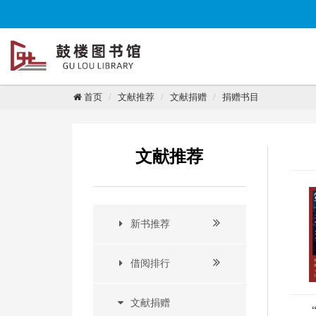
首页
文献推荐
文献捐赠
捐赠书目
文献推荐
新书推荐
借阅排行
文献捐赠