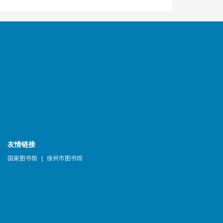
友情链接
国家图书馆
|
徐州市图书馆