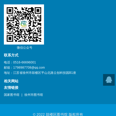
微信公众号
联系方式
电话：0516-66696001
邮箱：1798987708@qq.com
地址：江苏省徐州市鼓楼区平山北路云创科技园B1座
相关网站
友情链接
在线咨
国家图书馆
|
徐州市图书馆
询
© 2022 鼓楼区图书馆 版权所有