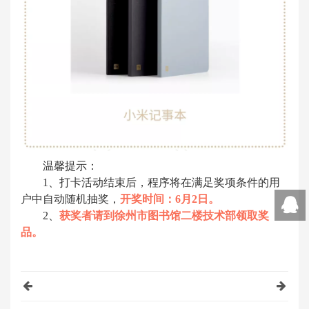
温馨提示：
1、打卡活动结束后，程序将在满足奖项条件的用
户中自动随机抽奖，
开奖时间：6月2日。
2、
获奖者请到徐州市图书馆二楼技术部领取奖
品。
在线咨
询