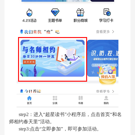
step2：进入“超星读书”小程序后，点击首页“和名
师相约春天里”活动。
step3:点击“立即参加”，即可参加活动。